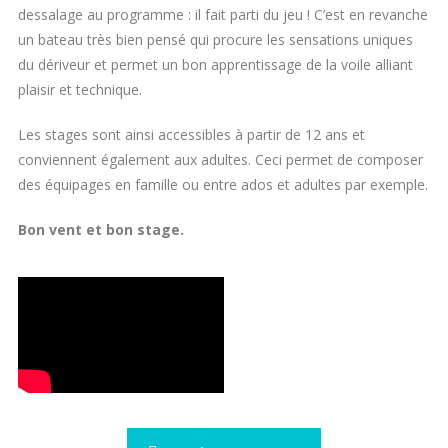
dessalage au programme : il fait parti du jeu ! C’est en revanche
un bateau très bien pensé qui procure les sensations uniques
du dériveur et permet un bon apprentissage de la voile alliant
plaisir et technique.
Les stages sont ainsi accessibles à partir de 12 ans et
conviennent également aux adultes. Ceci permet de composer
des équipages en famille ou entre ados et adultes par exemple.
Bon vent et bon stage.