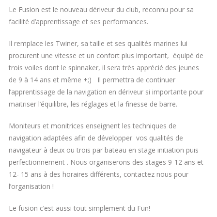
Le Fusion est le nouveau dériveur du club, reconnu pour sa
facilité d’apprentissage et ses performances.
Il remplace les Twiner, sa taille et ses qualités marines lui
procurent une vitesse et un confort plus important, équipé de
trois voiles dont le spinnaker, il sera très apprécié des jeunes
de 9 à 14 ans et même +;) Il permettra de continuer
l’apprentissage de la navigation en dériveur si importante pour
maitriser l’équilibre, les réglages et la finesse de barre.
Moniteurs et monitrices enseignent les techniques de
navigation adaptées afin de développer vos qualités de
navigateur à deux ou trois par bateau en stage initiation puis
perfectionnement . Nous organiserons des stages 9-12 ans et
12- 15 ans à des horaires différents, contactez nous pour
l’organisation !
Le fusion c’est aussi tout simplement du Fun!