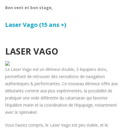
Bon vent et bon stage,
Laser Vago (15 ans +)
LASER VAGO
Le Laser Vago est un dériveur double, 2 équipiers donc,
permettant de retrouver des sensations de navigation
authentiques & performantes. Ce nouveau dériveur offre aux
débutants comme aux plus expérimentés, la possibilité de
pratiquer une voile différente du catamaran qui favorise
l’équilibre marin et la coordination de l’équipage, notamment
avec le spinnaker.
Vous l’aurez compris, le Laser Vago est peu stable, et le