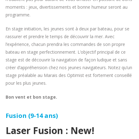
moments : jeux, divertissements et bonne humeur seront au
programme.
En stage initiation, les jeunes sont à deux par bateau, pour se
rassurer et prendre le temps de découvrir la mer. Avec
l’expérience, chacun prendra les commandes de son propre
bateau en stage perfectionnement. L’objectif principal de ce
stage est de découvrir la navigation de façon ludique et sans
créer d’appréhension chez nos jeunes navigateurs. Notez qu’un
stage préalable au Marais des Optimist est fortement conseillé
pour les plus jeunes.
Bon vent et bon stage.
Fusion (9-14 ans)
Laser Fusion : New!